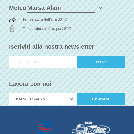
Meteo
o
Temperatura dell'aria 36
C
o
Temperatura dell'acqua 28
C
Iscriviti alla nostra newsletter
Lavora con noi
Chiedere