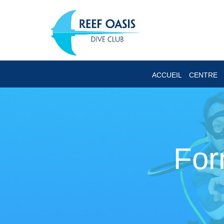
ACCUEIL
CENTRE
For