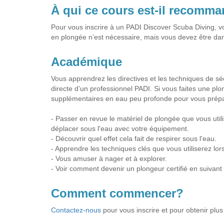
À qui ce cours est-il recomm
Pour vous inscrire à un PADI Discover Scuba Diving, 
en plongée n’est nécessaire, mais vous devez être da
Académique
Vous apprendrez les directives et les techniques de sé
directe d’un professionnel PADI. Si vous faites une pl
supplémentaires en eau peu profonde pour vous prépar
- Passer en revue le matériel de plongée que vous utili
déplacer sous l'eau avec votre équipement.
- Découvrir quel effet cela fait de respirer sous l'eau.
- Apprendre les techniques clés que vous utiliserez l
- Vous amuser à nager et à explorer.
- Voir comment devenir un plongeur certifié en suivant
Comment commencer?
Contactez-nous
pour vous inscrire et pour obtenir plus