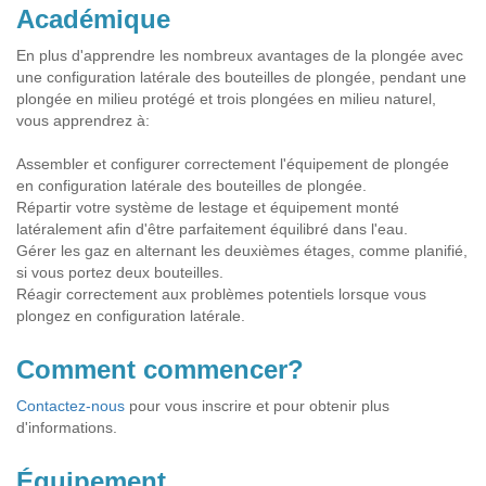
Académique
En plus d'apprendre les nombreux avantages de la plongée avec
une configuration latérale des bouteilles de plongée, pendant une
plongée en milieu protégé et trois plongées en milieu naturel,
vous apprendrez à:
Assembler et configurer correctement l'équipement de plongée
en configuration latérale des bouteilles de plongée.
Répartir votre système de lestage et équipement monté
latéralement afin d'être parfaitement équilibré dans l'eau.
Gérer les gaz en alternant les deuxièmes étages, comme planifié,
si vous portez deux bouteilles.
Réagir correctement aux problèmes potentiels lorsque vous
plongez en configuration latérale.
Comment commencer?
Contactez-nous
pour vous inscrire et pour obtenir plus
d'informations.
Équipement