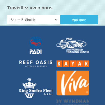
Traveillez avec nous
Appliquer