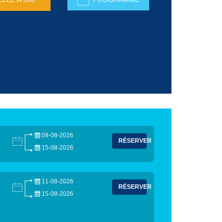
08-08-2026
RÉSERVER
15-08-2026
11-08-2026
RÉSERVER
15-08-2026