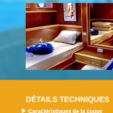
DÉTAILS TECHNIQUES
Caractéristiques de la coque