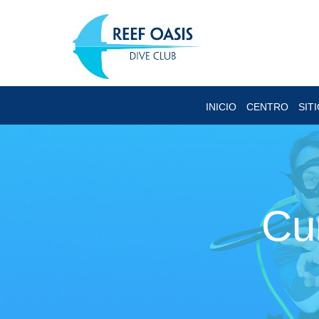
INICIO
CENTRO
SIT
Cu