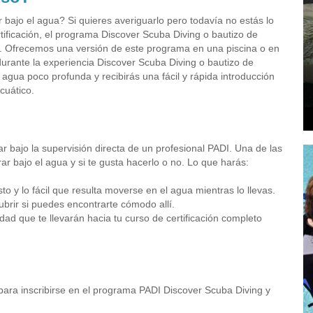
 bajo el agua? Si quieres averiguarlo pero todavía no estás lo
tificación, el programa Discover Scuba Diving o bautizo de
ta. Ofrecemos una versión de este programa en una piscina o en
durante la experiencia Discover Scuba Diving o bautizo de
agua poco profunda y recibirás una fácil y rápida introducción
cuático.
bajo la supervisión directa de un profesional PADI. Una de las
 bajo el agua y si te gusta hacerlo o no. Lo que harás:
 y lo fácil que resulta moverse en el agua mientras lo llevas.
ubrir si puedes encontrarte cómodo allí.
dad que te llevarán hacia tu curso de certificación completo
 para inscribirse en el programa PADI Discover Scuba Diving y