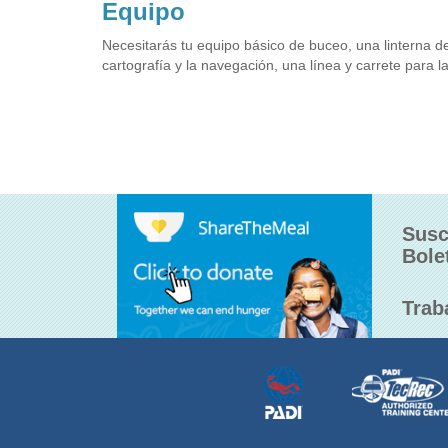
Equipo
Necesitarás tu equipo básico de buceo, una linterna de
cartografía y la navegación, una línea y carrete para l
Susc
Bole
Trab