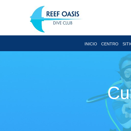
INICIO
CENTRO
SIT
Cu