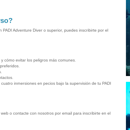
rso?
n PADI Adventure Diver o superior, puedes inscribirte por el
 y cómo evitar los peligros más comunes.
preferidos.
s.
ntactos.
s cuatro inmersiones en pecios bajo la supervisión de tu PADI
 web o contacte con nosotros por email para inscribirte en el