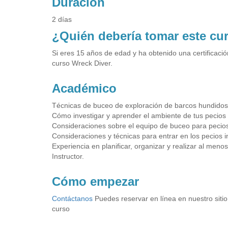
Duración
2 días
¿Quién debería tomar este cu
Si eres 15 años de edad y ha obtenido una certificació
curso Wreck Diver.
Académico
Técnicas de buceo de exploración de barcos hundidos
Cómo investigar y aprender el ambiente de tus pecios 
Consideraciones sobre el equipo de buceo para pecio
Consideraciones y técnicas para entrar en los pecios i
Experiencia en planificar, organizar y realizar al meno
Instructor.
Cómo empezar
Contáctanos
Puedes reservar en línea en nuestro sitio
curso