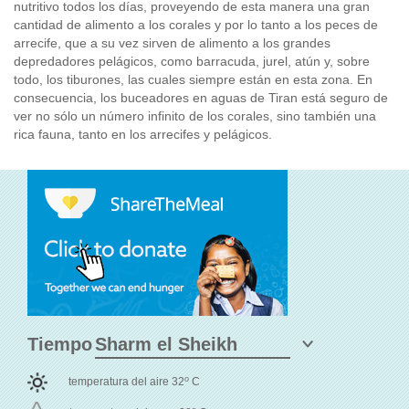
nutritivo todos los días, proveyendo de esta manera una gran
cantidad de alimento a los corales y por lo tanto a los peces de
arrecife, que a su vez sirven de alimento a los grandes
depredadores pelágicos, como barracuda, jurel, atún y, sobre
todo, los tiburones, las cuales siempre están en esta zona. En
consecuencia, los buceadores en aguas de Tiran está seguro de
ver no sólo un número infinito de los corales, sino también una
rica fauna, tanto en los arrecifes y pelágicos.
Tiempo
o
temperatura del aire 32
C