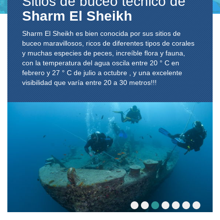
Sitios de buceo técnico de
Sharm El Sheikh
Sharm El Sheikh es bien conocida por sus sitios de
buceo maravillosos, ricos de diferentes tipos de corales
y muchas especies de peces, increíble flora y fauna,
con la temperatura del agua oscila entre 20 ° C en
febrero y 27 ° C de julio a octubre , y una excelente
visibilidad que varía entre 20 a 30 metros!!!