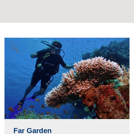
Far Garden