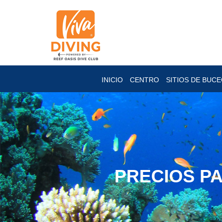
INICIO
CENTRO
SITIOS DE BUC
PRECIOS P