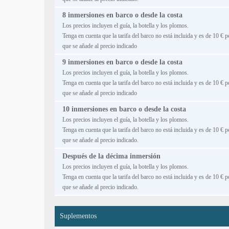
8 inmersiones en barco o desde la costa
Los precios incluyen el guía, la botella y los plomos.
Tenga en cuenta que la tarifa del barco no está incluida y es de 10 € p
que se añade al precio indicado
9 inmersiones en barco o desde la costa
Los precios incluyen el guía, la botella y los plomos.
Tenga en cuenta que la tarifa del barco no está incluida y es de 10 € p
que se añade al precio indicado
10 inmersiones en barco o desde la costa
Los precios incluyen el guía, la botella y los plomos.
Tenga en cuenta que la tarifa del barco no está incluida y es de 10 € p
que se añade al precio indicado.
Después de la décima inmersión
Los precios incluyen el guía, la botella y los plomos.
Tenga en cuenta que la tarifa del barco no está incluida y es de 10 € p
que se añade al precio indicado.
Suplementos