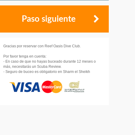
Paso siguiente
Gracias por reservar con Reef Oasis Dive Club.
Por favor tenga en cuenta:
- En caso de que no hayas buceado durante 12 meses o
más, necesitarás un Scuba Review.
- Seguro de buceo es obligatorio en Sharm el Sheikh