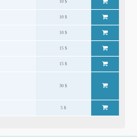
10 $
10 $
10 $
15 $
15 $
30 $
5 $