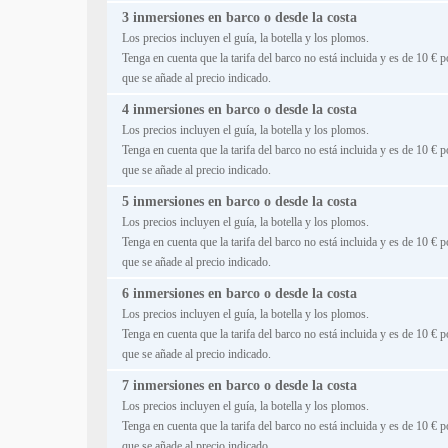
3 inmersiones en barco o desde la costa
Los precios incluyen el guía, la botella y los plomos.
Tenga en cuenta que la tarifa del barco no está incluida y es de 10 € p
que se añade al precio indicado.
4 inmersiones en barco o desde la costa
Los precios incluyen el guía, la botella y los plomos.
Tenga en cuenta que la tarifa del barco no está incluida y es de 10 € p
que se añade al precio indicado.
5 inmersiones en barco o desde la costa
Los precios incluyen el guía, la botella y los plomos.
Tenga en cuenta que la tarifa del barco no está incluida y es de 10 € p
que se añade al precio indicado.
6 inmersiones en barco o desde la costa
Los precios incluyen el guía, la botella y los plomos.
Tenga en cuenta que la tarifa del barco no está incluida y es de 10 € p
que se añade al precio indicado.
7 inmersiones en barco o desde la costa
Los precios incluyen el guía, la botella y los plomos.
Tenga en cuenta que la tarifa del barco no está incluida y es de 10 € p
que se añade al precio indicado.