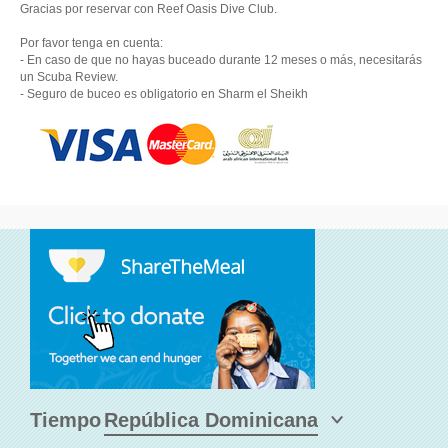
Gracias por reservar con Reef Oasis Dive Club.
Por favor tenga en cuenta:
- En caso de que no hayas buceado durante 12 meses o más, necesitarás
un Scuba Review.
- Seguro de buceo es obligatorio en Sharm el Sheikh
Tiempo