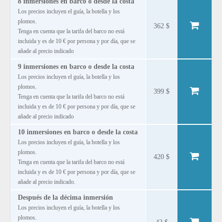
8 inmersiones en barco o desde la costa
Los precios incluyen el guía, la botella y los
plomos.
362 $
Tenga en cuenta que la tarifa del barco no está
incluida y es de 10 € por persona y por día, que se
añade al precio indicado
9 inmersiones en barco o desde la costa
Los precios incluyen el guía, la botella y los
plomos.
399 $
Tenga en cuenta que la tarifa del barco no está
incluida y es de 10 € por persona y por día, que se
añade al precio indicado
10 inmersiones en barco o desde la costa
Los precios incluyen el guía, la botella y los
plomos.
420 $
Tenga en cuenta que la tarifa del barco no está
incluida y es de 10 € por persona y por día, que se
añade al precio indicado.
Después de la décima inmersión
Los precios incluyen el guía, la botella y los
plomos.