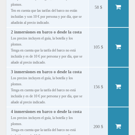
plomos.
58 $
Ten en cuenta que las tarifas del barco no están
incluidas y son 10 € por persona y por día, que se
añadirán al precio indicado.
2 inmersiones en barco o desde la costa
Los precios incluyen el guía, la botella y los
plomos.
105 $
Tenga en cuenta que la tarifa del barco no está
incluida y es de 10 € por persona y por día, que se
añade al precio indicado.
3 inmersiones en barco o desde la costa
Los precios incluyen el guía, la botella y los
plomos.
156 $
Tenga en cuenta que la tarifa del barco no está
incluida y es de 10 € por persona y por día, que se
añade al precio indicado.
4 inmersiones en barco o desde la costa
Los precios incluyen el guía, la botella y los
plomos.
200 $
Tenga en cuenta que la tarifa del barco no está