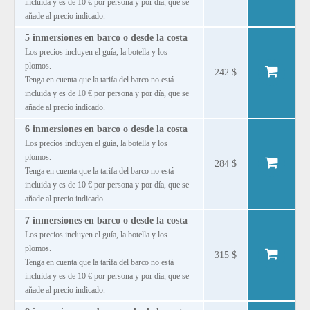
incluida y es de 10 € por persona y por día, que se
añade al precio indicado.
5 inmersiones en barco o desde la costa
Los precios incluyen el guía, la botella y los
plomos.
242 $
Tenga en cuenta que la tarifa del barco no está
incluida y es de 10 € por persona y por día, que se
añade al precio indicado.
6 inmersiones en barco o desde la costa
Los precios incluyen el guía, la botella y los
plomos.
284 $
Tenga en cuenta que la tarifa del barco no está
incluida y es de 10 € por persona y por día, que se
añade al precio indicado.
7 inmersiones en barco o desde la costa
Los precios incluyen el guía, la botella y los
plomos.
315 $
Tenga en cuenta que la tarifa del barco no está
incluida y es de 10 € por persona y por día, que se
añade al precio indicado.