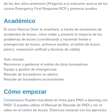
de los dos años anteriores (Pregunta a tu instructor acerca de los
cursos Emergency First Response RCP y primeros auxilios
Académico
El curso Rescue Diver te enseñará, a través de escenarios de
accidentes de buceo, cómo evitar y prevenir la mayoría de los
problemas de buceo (coordenando y haciendo frente a
emergencias de buceo, primeros auxilios, el estrés de buzos,
pánico, respiración artificial y técnicas de salida).
Auto rescate.
Reconocer y gestionar el estrés de otros buceadores.
Equipo y gestión de emergencias.
Rescate de buceadores en pánico.
Rescate de buceadores inconscientes.
Cómo empezar
Contáctanos
Puedes inscribirte en línea para PADI e-learning con
PADI. O puedes utilizar el Manual de Rescate de PADI y ver el
video en el centro de buceo. Entonces iniciarás con los ejercicios