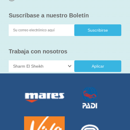
Suscríbase a nuestro Boletín
Trabaja con nosotros
Aplicar