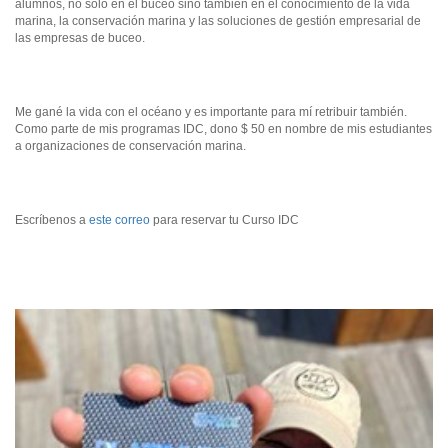
alumnos, no solo en el buceo sino también en el conocimiento de la vida
marina, la conservación marina y las soluciones de gestión empresarial de
las empresas de buceo.
Me gané la vida con el océano y es importante para mí retribuir también.
Como parte de mis programas IDC, dono $ 50 en nombre de mis estudiantes
a organizaciones de conservación marina.
Escríbenos a
este correo
para reservar tu Curso IDC