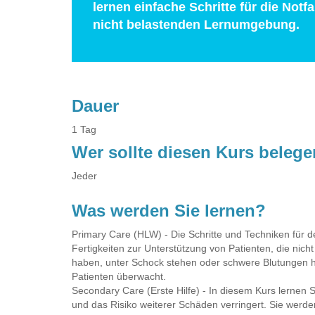
lernen einfache Schritte für die Not
nicht belastenden Lernumgebung.
Dauer
1 Tag
Wer sollte diesen Kurs beleg
Jeder
Was werden Sie lernen?
Primary Care (HLW) - Die Schritte und Techniken für 
Fertigkeiten zur Unterstützung von Patienten, die nic
haben, unter Schock stehen oder schwere Blutungen 
Patienten überwacht.
Secondary Care (Erste Hilfe) - In diesem Kurs lernen S
und das Risiko weiterer Schäden verringert. Sie werde