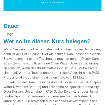
seperat bezahlt werden
Dauer
2 Tage
Wer sollte diesen Kurs belegen?
Wenn Sie wenig Zeit haben, aber wirklich Taucher werden wollen,
dann ist der PADI Scuba Diver die richtige Wahl, besonders wenn
Sie vor allem mit einem Tauchguide tauchen gehen. Dieser Kurs
ist ein Zwischenschritt, um eine Open Water Diver-Zertifizierung
zu erhalten, wenn das Ihr ultimatives Ziel ist.PADI Scuba Divers
sind qualifiziert für:Tauche unter der direkten Aufsicht eines PADI
Professional bis zu einer maximalen Tiefe von 12 Metern.
Fortsetzung des Tauchtrainings durch Absolvieren der PADI Open
Water Diver Zertifizierung und Teilnahme an speziellen Specialty
Diver Kursen. Um an einem PADI Scuba Diver Kurs (oder Junior
Scuba Diver Kurs) teilzunehmen, müssen Sie mindestens 10
Jahre alt sein. Sie brauchen ausreichende Schwimmkenntnisse