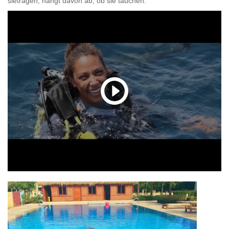
sietragen, hängt davon ab, ob sie tauchen.