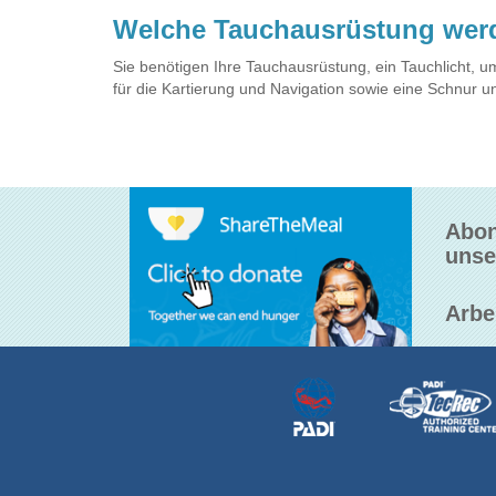
Welche Tauchausrüstung wer
Sie benötigen Ihre Tauchausrüstung, ein Tauchlicht, 
für die Kartierung und Navigation sowie eine Schnur 
Abon
unse
Arbe