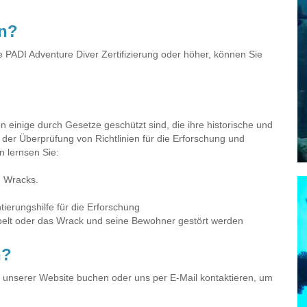
en?
 PADI Adventure Diver Zertifizierung oder höher, können Sie
n einige durch Gesetze geschützt sind, die ihre historische und
t der Überprüfung von Richtlinien für die Erforschung und
 lernsen Sie:
n Wracks.
ierungshilfe für die Erforschung
elt oder das Wrack und seine Bewohner gestört werden
n?
uf unserer Website buchen oder uns per E-Mail kontaktieren, um