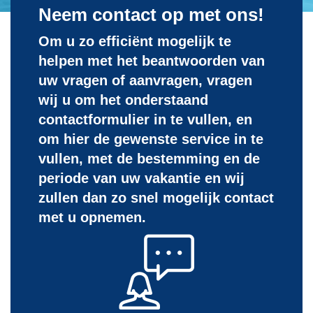
Neem contact op met ons!
Om u zo efficiënt mogelijk te
helpen met het beantwoorden van
uw vragen of aanvragen, vragen
wij u om het onderstaand
contactformulier in te vullen, en
om hier de gewenste service in te
vullen, met de bestemming en de
periode van uw vakantie en wij
zullen dan zo snel mogelijk contact
met u opnemen.