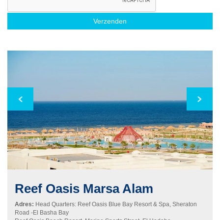
Verzenden
Reef Oasis
Marsa Alam
Adres:
Head Quarters: Reef Oasis Blue Bay Resort & Spa, Sheraton
Road -El Basha Bay