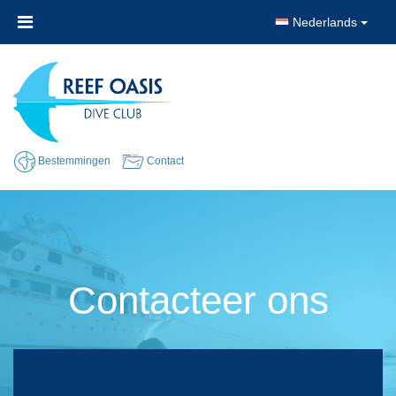
Nederlands
Bestemmingen
Contact
Contacteer ons