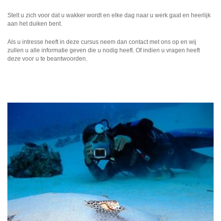
Stelt u zich voor dat u wakker wordt en elke dag naar u werk gaat en heerlijk
aan het duiken bent.
Als u intresse heeft in deze cursus neem dan contact met ons op en wij
zullen u alle informatie geven die u nodig heeft. Of indien u vragen heeft
deze voor u te beantwoorden.