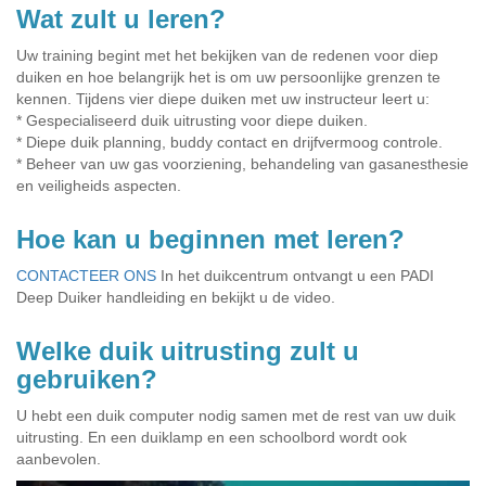
Wat zult u leren?
Uw training begint met het bekijken van de redenen voor diep
duiken en hoe belangrijk het is om uw persoonlijke grenzen te
kennen. Tijdens vier diepe duiken met uw instructeur leert u:
* Gespecialiseerd duik uitrusting voor diepe duiken.
* Diepe duik planning, buddy contact en drijfvermoog controle.
* Beheer van uw gas voorziening, behandeling van gasanesthesie
en veiligheids aspecten.
Hoe kan u beginnen met leren?
CONTACTEER ONS
In het duikcentrum ontvangt u een PADI
Deep Duiker handleiding en bekijkt u de video.
Welke duik uitrusting zult u
gebruiken?
U hebt een duik computer nodig samen met de rest van uw duik
uitrusting. En een duiklamp en een schoolbord wordt ook
aanbevolen.