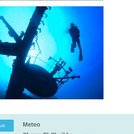
Meteo