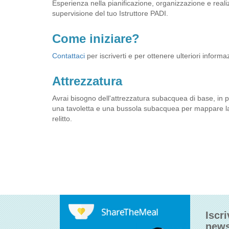
Esperienza nella pianificazione, organizzazione e realiz
supervisione del tuo Istruttore PADI.
Come iniziare?
Contattaci
per iscriverti e per ottenere ulteriori informa
Attrezzatura
Avrai bisogno dell'attrezzatura subacquea di base, in pi
una tavoletta e una bussola subacquea per mappare la n
relitto.
Iscri
news