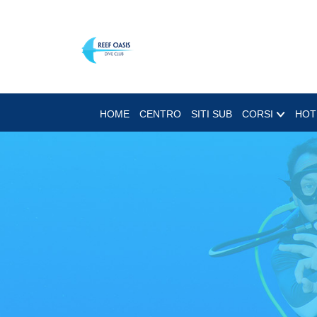
HOME
CENTRO
SITI SUB
CORSI
HOT