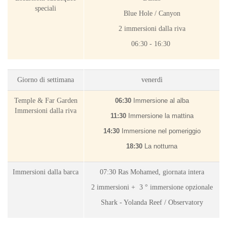
speciali
Blue Hole / Canyon
2 immersioni dalla riva
06:30 - 16
:30
Giorno di settimana
venerdì
Temple & Far Garden
06:30
Immersione al alba
Immersioni dalla riva
11:30
Immersione la mattina
14:30
Immersione nel pomeriggio
18:30
La notturna
Immersioni dalla barca
07:30 Ras Mohamed, giornata intera
2 immersioni +
3 ° immersione opzionale
Shark - Yolanda Reef / Observatory