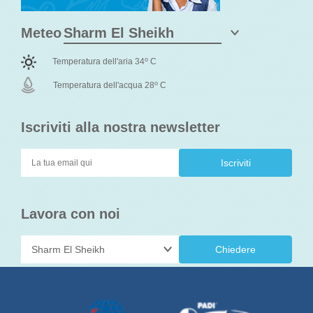
Meteo
o
Temperatura dell'aria 34
C
o
Temperatura dell'acqua 28
C
Iscriviti alla nostra newsletter
Lavora con noi
Chiedere