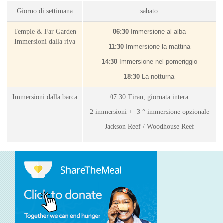
Giorno di settimana
sabato
Temple & Far Garden
06:30
Immersione al alba
Immersioni dalla riva
11:30
Immersione la mattina
14:30
Immersione nel pomeriggio
18:30
La notturna
Immersioni dalla barca
07:30 Tiran, giornata intera
2 immersioni +
3 ° immersione opzionale
Jackson Reef / Woodhouse Reef