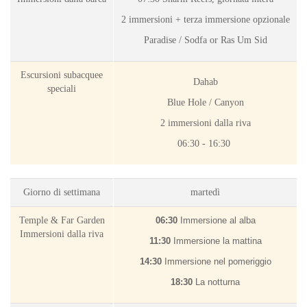
2 immersioni + terza immersione opzionale
Paradise / Sodfa or Ras Um Sid
Escursioni subacquee
Dahab
speciali
Blue Hole / Canyon
2 immersioni dalla riva
06:30 - 16
:30
Giorno di settimana
martedì
Temple & Far Garden
06:30
Immersione al alba
Immersioni dalla riva
11:30
Immersione la mattina
14:30
Immersione nel pomeriggio
18:30
La notturna