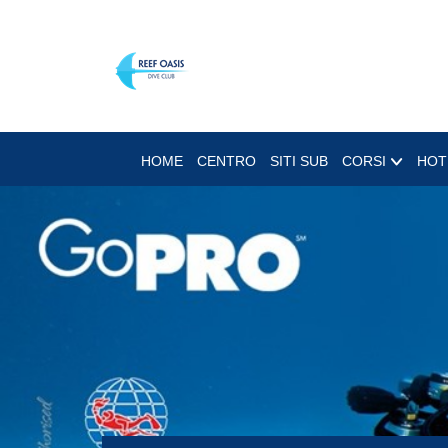
HOME
CENTRO
SITI SUB
CORSI
HOT