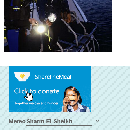
Meteo