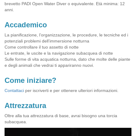
brevetto PADI Open Water Diver o equivalente. Età minima: 12
anni.
Accademico
La pianificazione, l’organizzazione, le procedure, le tecniche ed i
potenziali problemi dell’immersione notturna
Come controllare il tuo assetto di notte
Le entrate, le uscite e la navigazione subacquea di notte
Sulle forme di vita acquatica notturna, dato che molte delle piante
e degli animali che vedrai ti appariranno nuovi.
Come iniziare?
Contattaci
per iscriverti e per ottenere ulteriori informazioni.
Attrezzatura
Oltre alla tua attrezzatura di base, avrai bisogno una torcia
subacquea.