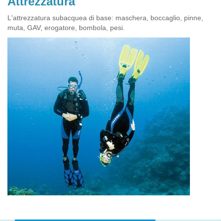
Attrezzatura
L'attrezzatura subacquea di base: maschera, boccaglio, pinne,
muta, GAV, erogatore, bombola, pesi.