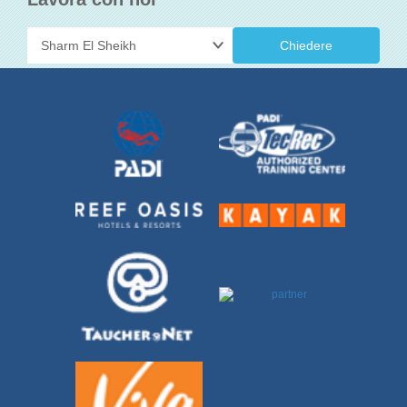
Chiedere