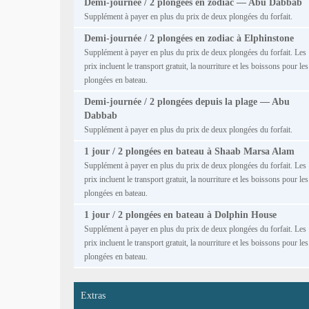
Demi-journée / 2 plongées en zodiac — Abu Dabbab
Supplément à payer en plus du prix de deux plongées du forfait.
Demi-journée / 2 plongées en zodiac à Elphinstone
Supplément à payer en plus du prix de deux plongées du forfait. Les
prix incluent le transport gratuit, la nourriture et les boissons pour les
plongées en bateau.
Demi-journée / 2 plongées depuis la plage — Abu
Dabbab
Supplément à payer en plus du prix de deux plongées du forfait.
1 jour / 2 plongées en bateau à Shaab Marsa Alam
Supplément à payer en plus du prix de deux plongées du forfait. Les
prix incluent le transport gratuit, la nourriture et les boissons pour les
plongées en bateau.
1 jour / 2 plongées en bateau à Dolphin House
Supplément à payer en plus du prix de deux plongées du forfait. Les
prix incluent le transport gratuit, la nourriture et les boissons pour les
plongées en bateau.
Extras