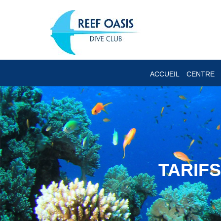
ACCUEIL
CENTRE
TARIF