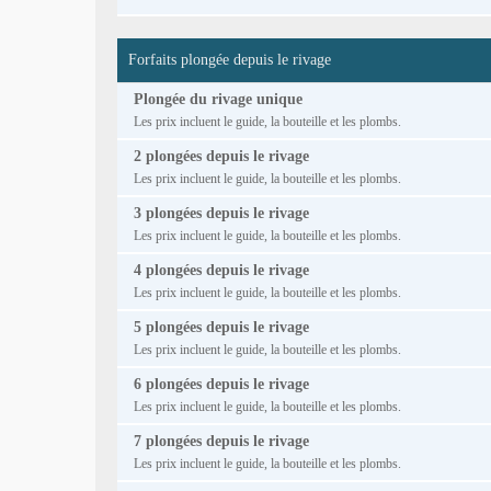
Forfaits plongée depuis le rivage
Plongée du rivage unique
Les prix incluent le guide, la bouteille et les plombs.
2 plongées depuis le rivage
Les prix incluent le guide, la bouteille et les plombs.
3 plongées depuis le rivage
Les prix incluent le guide, la bouteille et les plombs.
4 plongées depuis le rivage
Les prix incluent le guide, la bouteille et les plombs.
5 plongées depuis le rivage
Les prix incluent le guide, la bouteille et les plombs.
6 plongées depuis le rivage
Les prix incluent le guide, la bouteille et les plombs.
7 plongées depuis le rivage
Les prix incluent le guide, la bouteille et les plombs.