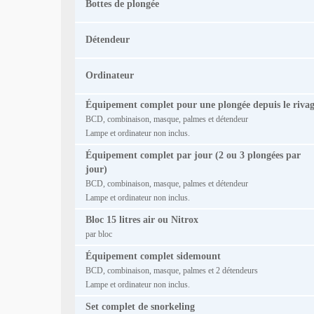
Bottes de plongée
Détendeur
Ordinateur
Équipement complet pour une plongée depuis le riva
BCD, combinaison, masque, palmes et détendeur
Lampe et ordinateur non inclus.
Équipement complet par jour (2 ou 3 plongées par
jour)
BCD, combinaison, masque, palmes et détendeur
Lampe et ordinateur non inclus.
Bloc 15 litres air ou Nitrox
par bloc
Équipement complet sidemount
BCD, combinaison, masque, palmes et 2 détendeurs
Lampe et ordinateur non inclus.
Set complet de snorkeling