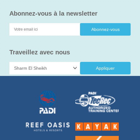
Abonnez-vous à la newsletter
Traveillez avec nous
Appliquer