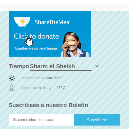
Tiempo
o
temperatura del aire 33
C
o
temperatura del agua 28
C
Suscríbase a nuestro Boletín