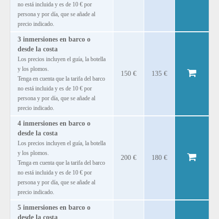
no está incluida y es de 10 € por
persona y por día, que se añade al
precio indicado.
3 inmersiones en barco o
desde la costa
Los precios incluyen el guía, la botella
y los plomos.
150 €
135 €
Tenga en cuenta que la tarifa del barco
no está incluida y es de 10 € por
persona y por día, que se añade al
precio indicado.
4 inmersiones en barco o
desde la costa
Los precios incluyen el guía, la botella
y los plomos.
200 €
180 €
Tenga en cuenta que la tarifa del barco
no está incluida y es de 10 € por
persona y por día, que se añade al
precio indicado.
5 inmersiones en barco o
desde la costa