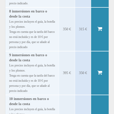
precio indicado.
8 inmersiones en barco o
desde la costa
Los precios incluyen el guía, la botella
y los plomos.
350 €
315 €
Tenga en cuenta que la tarifa del barco
no está incluida y es de 10 € por
persona y por día, que se añade al
precio indicado
9 inmersiones en barco o
desde la costa
Los precios incluyen el guía, la botella
y los plomos.
395 €
350 €
Tenga en cuenta que la tarifa del barco
no está incluida y es de 10 € por
persona y por día, que se añade al
precio indicado
10 inmersiones en barco o
desde la costa
Los precios incluyen el guía, la botella