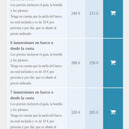
Los precios incluyen el guía, la botella
y los plomos.
240 €
215 €
Tenga en cuenta que la tarifa del barco
no está incluida y es de 10 € por
persona y por día, que se añade al
precio indicado.
6 inmersiones en barco o
desde la costa
Los precios incluyen el guía, la botella
y los plomos.
280 €
250 €
Tenga en cuenta que la tarifa del barco
no está incluida y es de 10 € por
persona y por día, que se añade al
precio indicado.
7 inmersiones en barco o
desde la costa
Los precios incluyen el guía, la botella
y los plomos.
320 €
285 €
Tenga en cuenta que la tarifa del barco
no está incluida y es de 10 € por
persona y por día, que se añade al