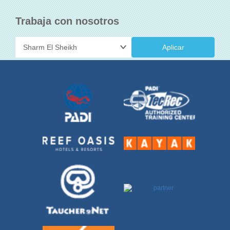
Trabaja con nosotros
Aplicar