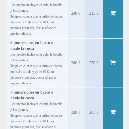
Los precios incluyen el guía, la botella
y los plomos.
240 €
215 €
Tenga en cuenta que la tarifa del barco
no está incluida y es de 10 € por
persona y por día, que se añade al
precio indicado.
6 inmersiones en barco o
desde la costa
Los precios incluyen el guía, la botella
y los plomos.
280 €
250 €
Tenga en cuenta que la tarifa del barco
no está incluida y es de 10 € por
persona y por día, que se añade al
precio indicado.
7 inmersiones en barco o
desde la costa
Los precios incluyen el guía, la botella
y los plomos.
320 €
285 €
Tenga en cuenta que la tarifa del barco
no está incluida y es de 10 € por
persona y por día, que se añade al