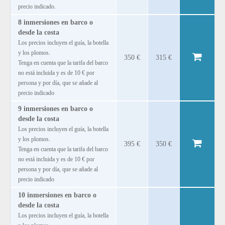
precio indicado.
8 inmersiones en barco o
desde la costa
Los precios incluyen el guía, la botella
y los plomos.
350 €
315 €
Tenga en cuenta que la tarifa del barco
no está incluida y es de 10 € por
persona y por día, que se añade al
precio indicado
9 inmersiones en barco o
desde la costa
Los precios incluyen el guía, la botella
y los plomos.
395 €
350 €
Tenga en cuenta que la tarifa del barco
no está incluida y es de 10 € por
persona y por día, que se añade al
precio indicado
10 inmersiones en barco o
desde la costa
Los precios incluyen el guía, la botella