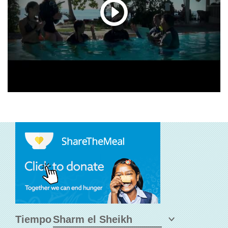
Tiempo