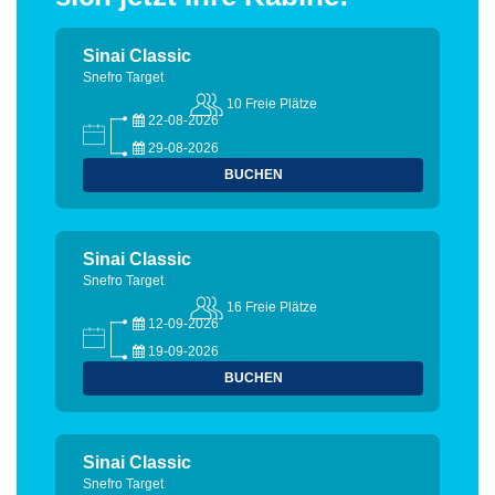
Sinai Classic
Snefro Target
10 Freie Plätze
22-08-2026
29-08-2026
BUCHEN
Sinai Classic
Snefro Target
16 Freie Plätze
12-09-2026
19-09-2026
BUCHEN
Sinai Classic
Snefro Target