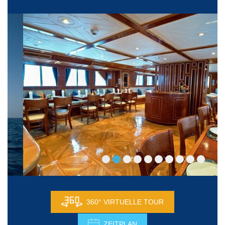
360° VIRTUELLE TOUR
ZEITPLAN