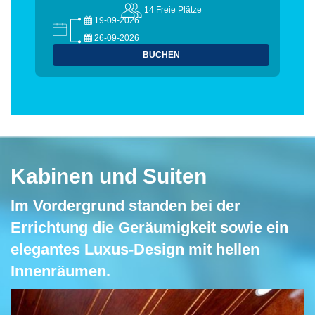
14 Freie Plätze
19-09-2026
26-09-2026
BUCHEN
Kabinen und Suiten
Im Vordergrund standen bei der
Errichtung die Geräumigkeit sowie ein
elegantes Luxus-Design mit hellen
Innenräumen.