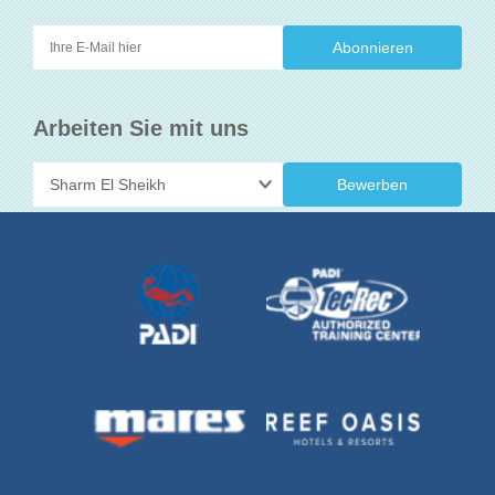
Arbeiten Sie mit uns
Bewerben