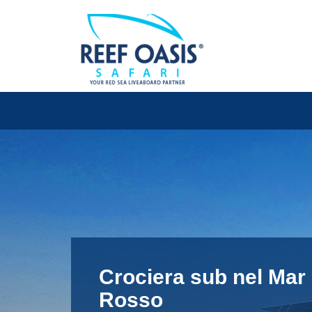
Sul bordo