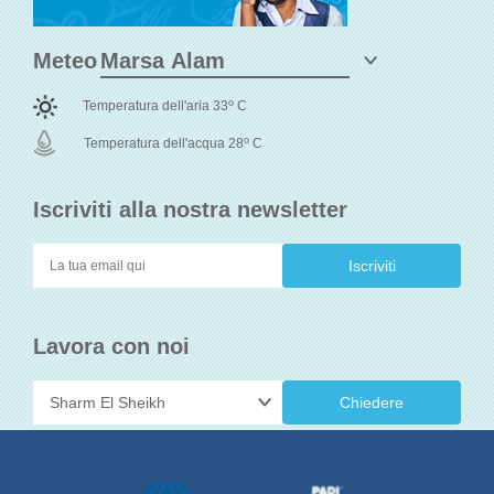
Meteo
o
Temperatura dell'aria 33
C
o
Temperatura dell'acqua 28
C
Iscriviti alla nostra newsletter
Lavora con noi
Chiedere