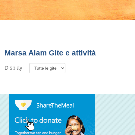
Marsa Alam Gite e attività
Display