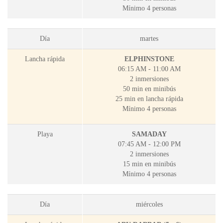
Mínimo 4 personas
Día
martes
Lancha rápida
ELPHINSTONE
06:15 AM - 11:00 AM
2 inmersiones
50 min en minibús
25 min en lancha rápida
Mínimo 4 personas
Playa
SAMADAY
07:45 AM - 12:00 PM
2 inmersiones
15 min en minibús
Mínimo 4 personas
Día
miércoles