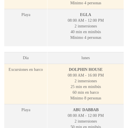
Mínimo 4 personas
Playa
EGLA
08:00 AM - 12:00 PM
2 inmersiones
40 min en minibús
Mínimo 4 personas
Día
lunes
Excursiones en barco
DOLPHIN HOUSE
08:00 AM - 16:00 PM
2 inmersiones
25 min en minibús
60 min en barco
Mínimo 8 personas
Playa
ABU DABBAB
08:00 AM - 12:00 PM
2 inmersiones
50 min en minibús