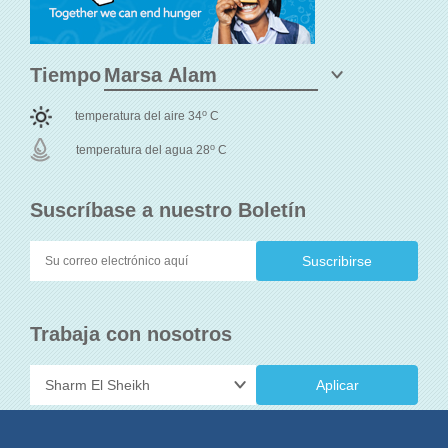
Tiempo
o
temperatura del aire 34
C
o
temperatura del agua 28
C
Suscríbase a nuestro Boletín
Trabaja con nosotros
Aplicar