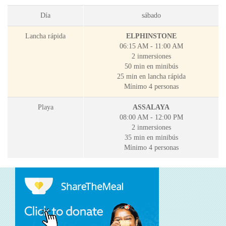
Día
sábado
Lancha rápida
ELPHINSTONE
06:15 AM - 11:00 AM
2 inmersiones
50 min en minibús
25 min en lancha rápida
Mínimo 4 personas
Playa
ASSALAYA
08:00 AM - 12:00 PM
2 inmersiones
35 min en minibús
Mínimo 4 personas