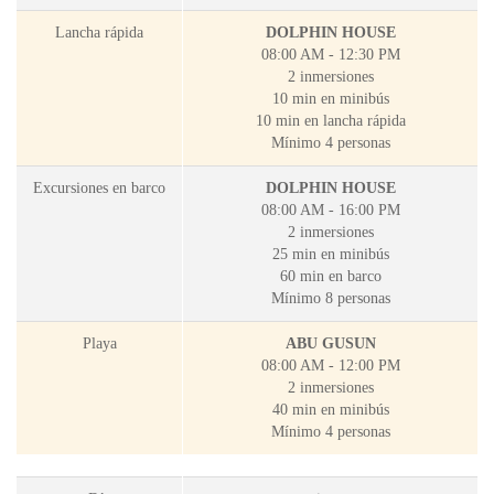
Lancha rápida
DOLPHIN HOUSE
08:00 AM - 12:30 PM
2 inmersiones
10 min en minibús
10 min en lancha rápida
Mínimo 4 personas
Excursiones en barco
DOLPHIN HOUSE
08:00 AM - 16:00 PM
2 inmersiones
25 min en minibús
60 min en barco
Mínimo 8 personas
Playa
ABU GUSUN
08:00 AM - 12:00 PM
2 inmersiones
40 min en minibús
Mínimo 4 personas