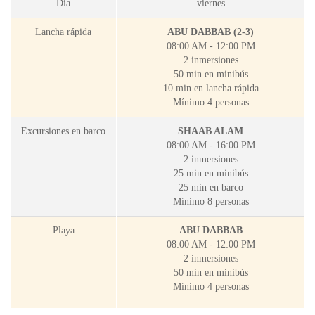
Día
viernes
Lancha rápida
ABU DABBAB (2-3)
08:00 AM - 12:00 PM
2 inmersiones
50 min en minibús
10 min en lancha rápida
Mínimo 4 personas
Excursiones en barco
SHAAB ALAM
08:00 AM - 16:00 PM
2 inmersiones
25 min en minibús
25 min en barco
Mínimo 8 personas
Playa
ABU DABBAB
08:00 AM - 12:00 PM
2 inmersiones
50 min en minibús
Mínimo 4 personas