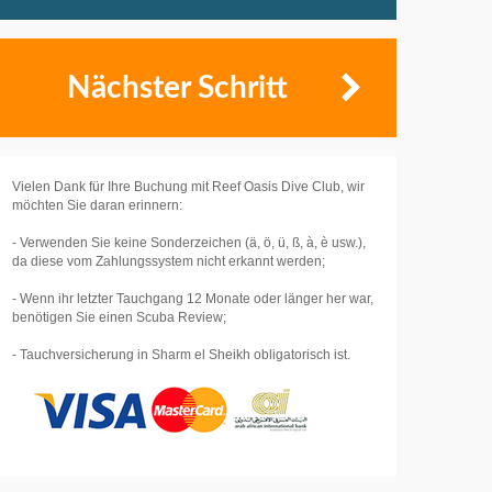
Nächster Schritt
Vielen Dank für Ihre Buchung mit Reef Oasis Dive Club, wir
möchten Sie daran erinnern:
- Verwenden Sie keine Sonderzeichen (ä, ö, ü, ß, à, è usw.),
da diese vom Zahlungssystem nicht erkannt werden;
- Wenn ihr letzter Tauchgang 12 Monate oder länger her war,
benötigen Sie einen Scuba Review;
- Tauchversicherung in Sharm el Sheikh obligatorisch ist.