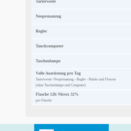
Tarierweste
Neoprenanzug
Regler
Tauchcomputer
Taschenlampe
Volle Ausrüstung pro Tag
Tarierweste- Neoprenanzug - Regler - Maske und Flossen
(ohne Taschenlampe und Computer)
Flasche 12lt Nitrox 32%
pro Flasche