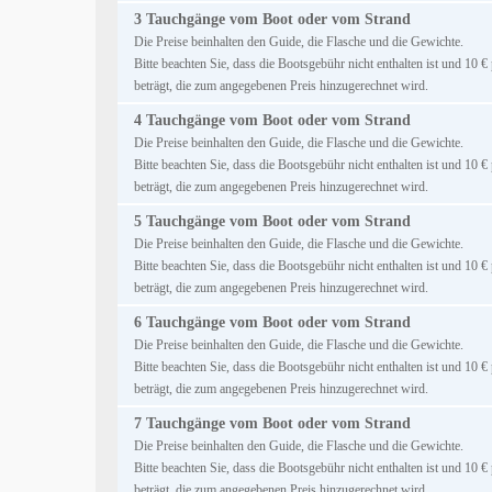
3 Tauchgänge vom Boot oder vom Strand
Die Preise beinhalten den Guide, die Flasche und die Gewichte.
Bitte beachten Sie, dass die Bootsgebühr nicht enthalten ist und 10 
beträgt, die zum angegebenen Preis hinzugerechnet wird.
4 Tauchgänge vom Boot oder vom Strand
Die Preise beinhalten den Guide, die Flasche und die Gewichte.
Bitte beachten Sie, dass die Bootsgebühr nicht enthalten ist und 10 
beträgt, die zum angegebenen Preis hinzugerechnet wird.
5 Tauchgänge vom Boot oder vom Strand
Die Preise beinhalten den Guide, die Flasche und die Gewichte.
Bitte beachten Sie, dass die Bootsgebühr nicht enthalten ist und 10 
beträgt, die zum angegebenen Preis hinzugerechnet wird.
6 Tauchgänge vom Boot oder vom Strand
Die Preise beinhalten den Guide, die Flasche und die Gewichte.
Bitte beachten Sie, dass die Bootsgebühr nicht enthalten ist und 10 
beträgt, die zum angegebenen Preis hinzugerechnet wird.
7 Tauchgänge vom Boot oder vom Strand
Die Preise beinhalten den Guide, die Flasche und die Gewichte.
Bitte beachten Sie, dass die Bootsgebühr nicht enthalten ist und 10 
beträgt, die zum angegebenen Preis hinzugerechnet wird.