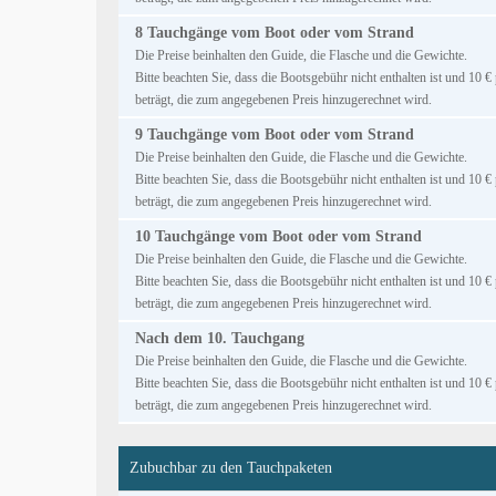
8 Tauchgänge vom Boot oder vom Strand
Die Preise beinhalten den Guide, die Flasche und die Gewichte.
Bitte beachten Sie, dass die Bootsgebühr nicht enthalten ist und 10 
beträgt, die zum angegebenen Preis hinzugerechnet wird.
9 Tauchgänge vom Boot oder vom Strand
Die Preise beinhalten den Guide, die Flasche und die Gewichte.
Bitte beachten Sie, dass die Bootsgebühr nicht enthalten ist und 10 
beträgt, die zum angegebenen Preis hinzugerechnet wird.
10 Tauchgänge vom Boot oder vom Strand
Die Preise beinhalten den Guide, die Flasche und die Gewichte.
Bitte beachten Sie, dass die Bootsgebühr nicht enthalten ist und 10 
beträgt, die zum angegebenen Preis hinzugerechnet wird.
Nach dem 10. Tauchgang
Die Preise beinhalten den Guide, die Flasche und die Gewichte.
Bitte beachten Sie, dass die Bootsgebühr nicht enthalten ist und 10 
beträgt, die zum angegebenen Preis hinzugerechnet wird.
Zubuchbar zu den Tauchpaketen