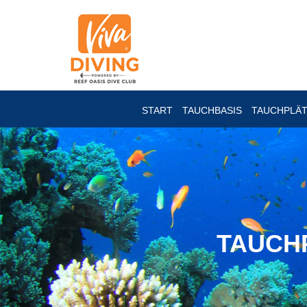
START
TAUCHBASIS
TAUCHPLÄ
TAUCHP