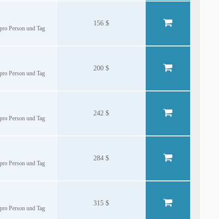
156 $
€ pro Person und Tag
200 $
€ pro Person und Tag
242 $
€ pro Person und Tag
284 $
€ pro Person und Tag
315 $
€ pro Person und Tag