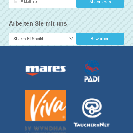
Arbeiten Sie mit uns
Bewerben