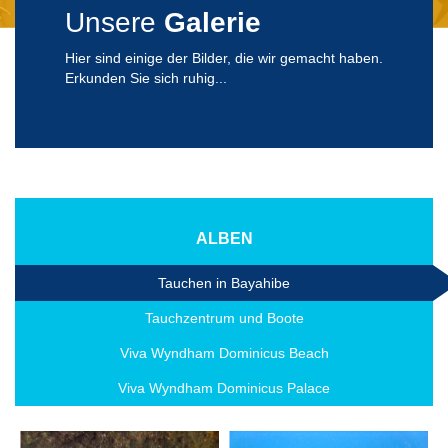
Unsere
Galerie
Hier sind einige der Bilder, die wir gemacht haben.
Erkunden Sie sich ruhig...
ALBEN
Tauchen in Bayahibe
Tauchzentrum und Boote
Viva Wyndham Dominicus Beach
Viva Wyndham Dominicus Palace